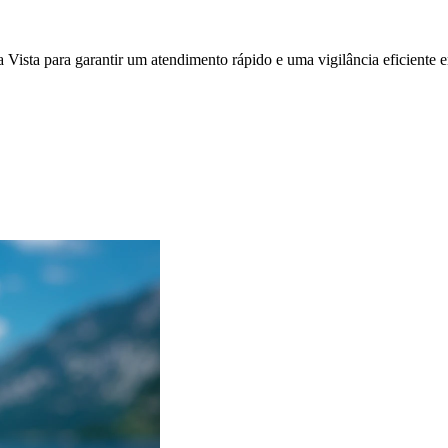
a Vista
para garantir um atendimento rápido e uma vigilância eficiente 