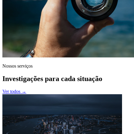
Nossos serviços
Investigações para cada situação
Ver todos →