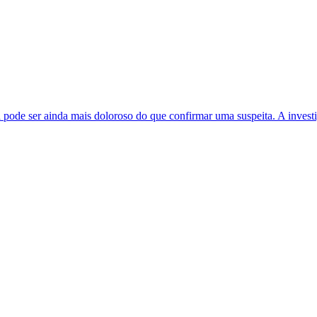
 pode ser ainda mais doloroso do que confirmar uma suspeita. A invest