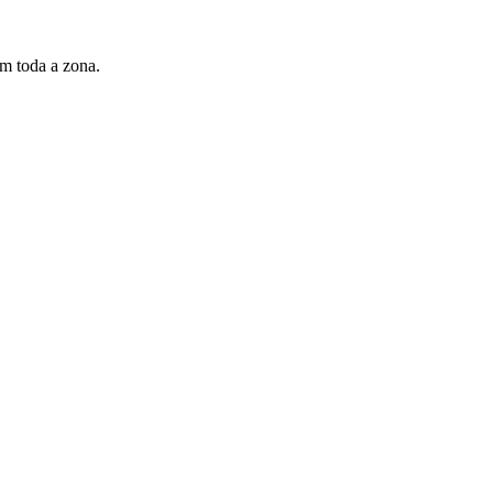
em toda a zona.