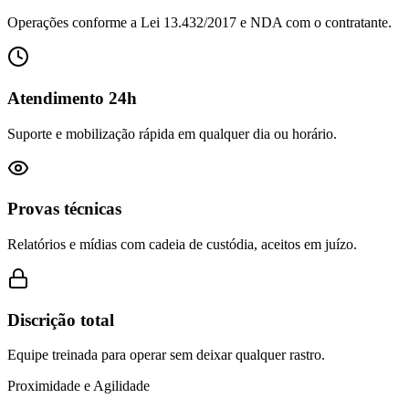
Operações conforme a Lei 13.432/2017 e NDA com o contratante.
Atendimento 24h
Suporte e mobilização rápida em qualquer dia ou horário.
Provas técnicas
Relatórios e mídias com cadeia de custódia, aceitos em juízo.
Discrição total
Equipe treinada para operar sem deixar qualquer rastro.
Proximidade e Agilidade