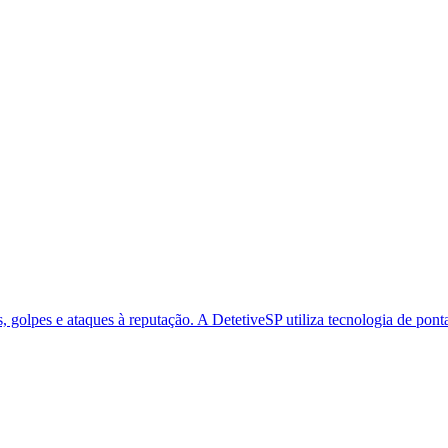
es, golpes e ataques à reputação. A DetetiveSP utiliza tecnologia de pont