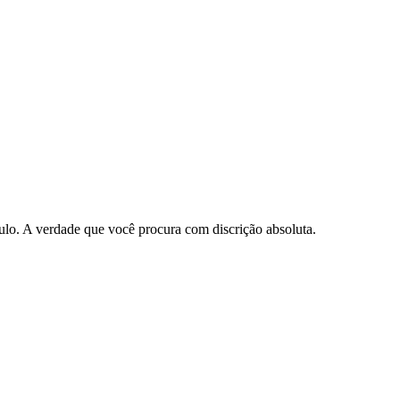
Paulo. A verdade que você procura com discrição absoluta.