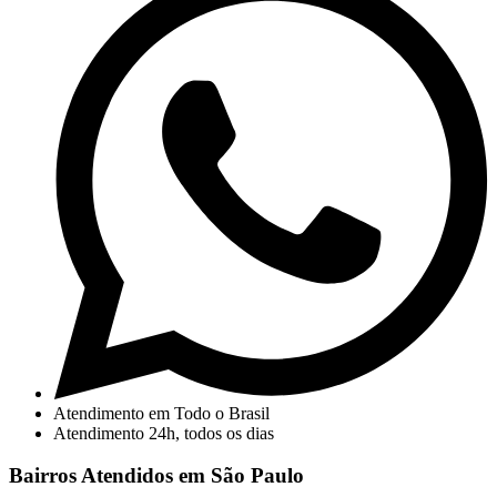
Atendimento em Todo o Brasil
Atendimento 24h, todos os dias
Bairros Atendidos em São Paulo