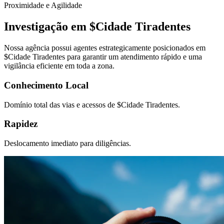
Proximidade e Agilidade
Investigação em $
Cidade Tiradentes
Nossa agência possui agentes estrategicamente posicionados em
$
Cidade Tiradentes
para garantir um atendimento rápido e uma
vigilância eficiente em toda a zona.
Conhecimento Local
Domínio total das vias e acessos de $
Cidade Tiradentes
.
Rapidez
Deslocamento imediato para diligências.