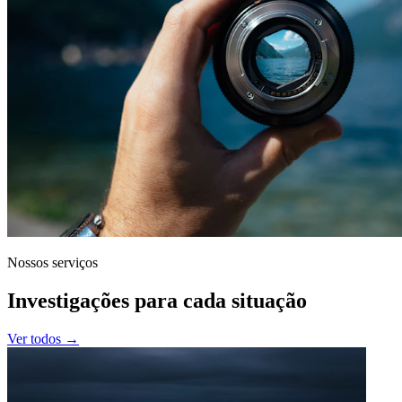
Nossos serviços
Investigações para cada situação
Ver todos →