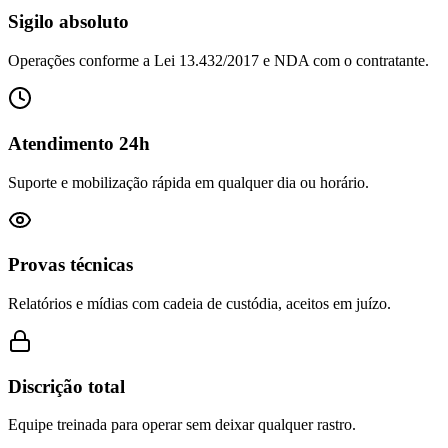
Sigilo absoluto
Operações conforme a Lei 13.432/2017 e NDA com o contratante.
Atendimento 24h
Suporte e mobilização rápida em qualquer dia ou horário.
Provas técnicas
Relatórios e mídias com cadeia de custódia, aceitos em juízo.
Discrição total
Equipe treinada para operar sem deixar qualquer rastro.