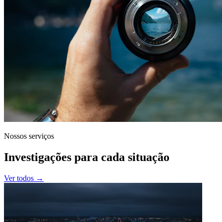
Nossos serviços
Investigações para cada situação
Ver todos →