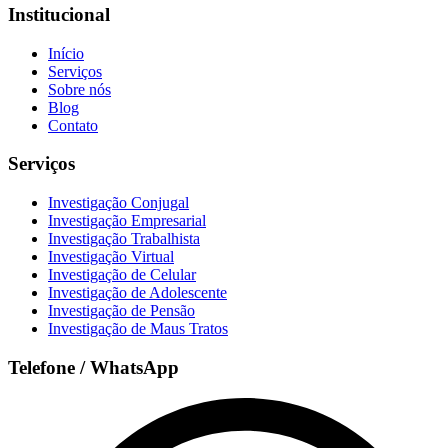
Institucional
Início
Serviços
Sobre nós
Blog
Contato
Serviços
Investigação Conjugal
Investigação Empresarial
Investigação Trabalhista
Investigação Virtual
Investigação de Celular
Investigação de Adolescente
Investigação de Pensão
Investigação de Maus Tratos
Telefone / WhatsApp