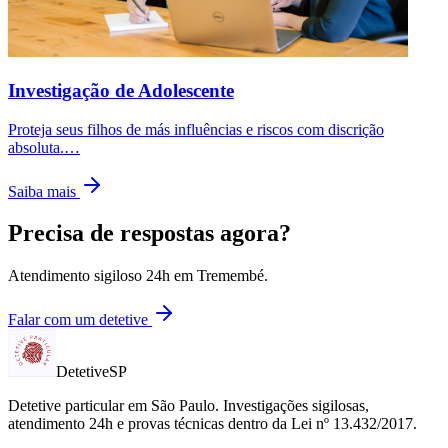
Investigação de Adolescente
Proteja seus filhos de más influências e riscos com discrição
absoluta.
…
Saiba mais
Precisa de respostas agora?
Atendimento sigiloso 24h em
Tremembé
.
Falar com um detetive
Detetive
SP
Detetive particular em
São Paulo
. Investigações sigilosas,
atendimento 24h e provas técnicas dentro da Lei nº 13.432/2017.