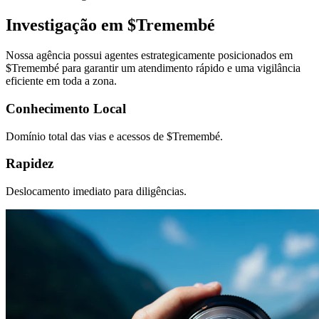
Investigação em $
Tremembé
Nossa agência possui agentes estrategicamente posicionados em
$
Tremembé
para garantir um atendimento rápido e uma vigilância
eficiente em toda a zona.
Conhecimento Local
Domínio total das vias e acessos de $
Tremembé
.
Rapidez
Deslocamento imediato para diligências.