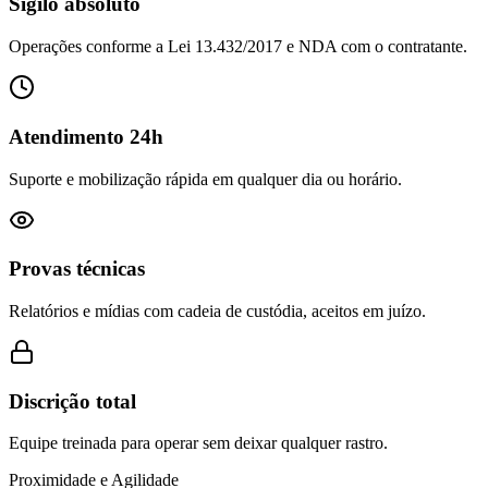
Sigilo absoluto
Operações conforme a Lei 13.432/2017 e NDA com o contratante.
Atendimento 24h
Suporte e mobilização rápida em qualquer dia ou horário.
Provas técnicas
Relatórios e mídias com cadeia de custódia, aceitos em juízo.
Discrição total
Equipe treinada para operar sem deixar qualquer rastro.
Proximidade e Agilidade