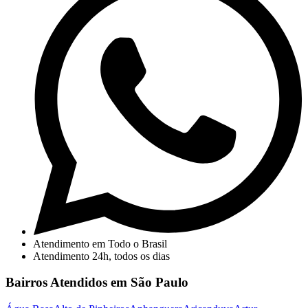
Atendimento em Todo o Brasil
Atendimento 24h, todos os dias
Bairros Atendidos em São Paulo