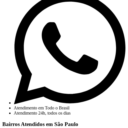
Atendimento em Todo o Brasil
Atendimento 24h, todos os dias
Bairros Atendidos em São Paulo