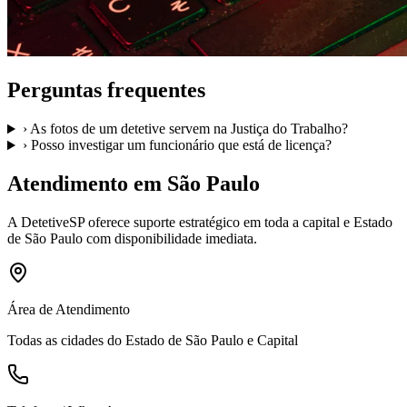
Perguntas frequentes
›
As fotos de um detetive servem na Justiça do Trabalho?
›
Posso investigar um funcionário que está de licença?
Atendimento em São Paulo
A
DetetiveSP
oferece suporte estratégico em toda a capital e Estado
de São Paulo com disponibilidade imediata.
Área de Atendimento
Todas as cidades do Estado de São Paulo e Capital