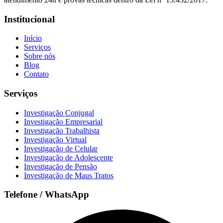
Institucional
Início
Serviços
Sobre nós
Blog
Contato
Serviços
Investigação Conjugal
Investigação Empresarial
Investigação Trabalhista
Investigação Virtual
Investigação de Celular
Investigação de Adolescente
Investigação de Pensão
Investigação de Maus Tratos
Telefone / WhatsApp