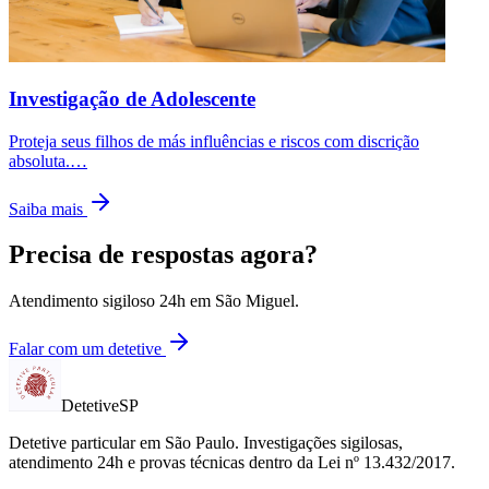
Investigação de Adolescente
Proteja seus filhos de más influências e riscos com discrição
absoluta.
…
Saiba mais
Precisa de respostas agora?
Atendimento sigiloso 24h em
São Miguel
.
Falar com um detetive
Detetive
SP
Detetive particular em
São Paulo
. Investigações sigilosas,
atendimento 24h e provas técnicas dentro da Lei nº 13.432/2017.