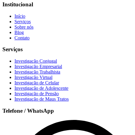
Institucional
Início
Serviços
Sobre nós
Blog
Contato
Serviços
Investigação Conjugal
Investigação Empresarial
Investigação Trabalhista
Investigação Virtual
Investigação de Celular
Investigação de Adolescente
Investigação de Pensão
Investigação de Maus Tratos
Telefone / WhatsApp