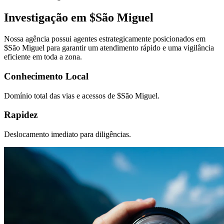
Investigação em $
São Miguel
Nossa agência possui agentes estrategicamente posicionados em
$
São Miguel
para garantir um atendimento rápido e uma vigilância
eficiente em toda a zona.
Conhecimento Local
Domínio total das vias e acessos de $
São Miguel
.
Rapidez
Deslocamento imediato para diligências.