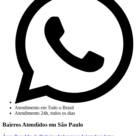
Atendimento em Todo o Brasil
Atendimento 24h, todos os dias
Bairros Atendidos em São Paulo