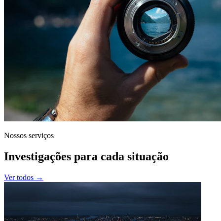
Nossos serviços
Investigações para cada situação
Ver todos →