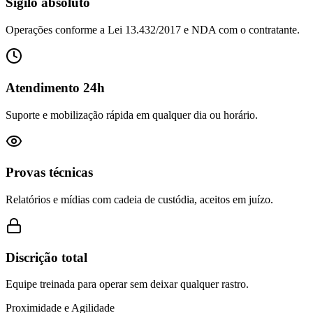
Sigilo absoluto
Operações conforme a Lei 13.432/2017 e NDA com o contratante.
Atendimento 24h
Suporte e mobilização rápida em qualquer dia ou horário.
Provas técnicas
Relatórios e mídias com cadeia de custódia, aceitos em juízo.
Discrição total
Equipe treinada para operar sem deixar qualquer rastro.
Proximidade e Agilidade