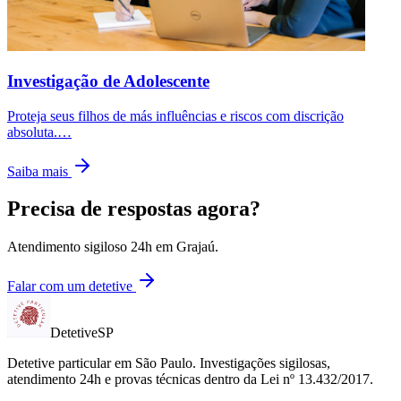
Investigação de Adolescente
Proteja seus filhos de más influências e riscos com discrição
absoluta.
…
Saiba mais
Precisa de respostas agora?
Atendimento sigiloso 24h em
Grajaú
.
Falar com um detetive
Detetive
SP
Detetive particular em
São Paulo
. Investigações sigilosas,
atendimento 24h e provas técnicas dentro da Lei nº 13.432/2017.