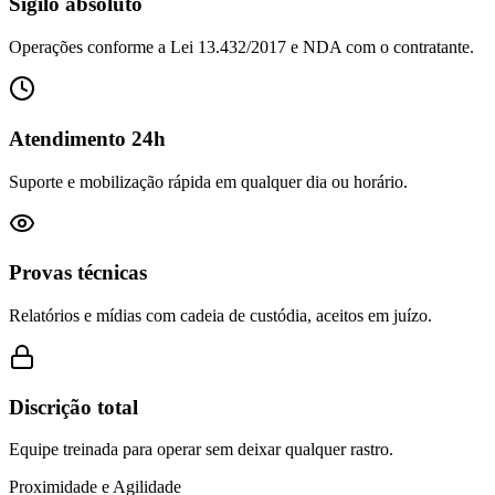
Sigilo absoluto
Operações conforme a Lei 13.432/2017 e NDA com o contratante.
Atendimento 24h
Suporte e mobilização rápida em qualquer dia ou horário.
Provas técnicas
Relatórios e mídias com cadeia de custódia, aceitos em juízo.
Discrição total
Equipe treinada para operar sem deixar qualquer rastro.
Proximidade e Agilidade