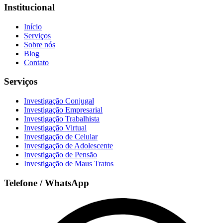
Institucional
Início
Serviços
Sobre nós
Blog
Contato
Serviços
Investigação Conjugal
Investigação Empresarial
Investigação Trabalhista
Investigação Virtual
Investigação de Celular
Investigação de Adolescente
Investigação de Pensão
Investigação de Maus Tratos
Telefone / WhatsApp