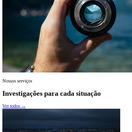
Nossos serviços
Investigações para cada situação
Ver todos →