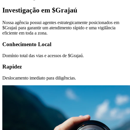
Investigação em $
Grajaú
Nossa agência possui agentes estrategicamente posicionados em
$
Grajaú
para garantir um atendimento rápido e uma vigilância
eficiente em toda a zona.
Conhecimento Local
Domínio total das vias e acessos de $
Grajaú
.
Rapidez
Deslocamento imediato para diligências.