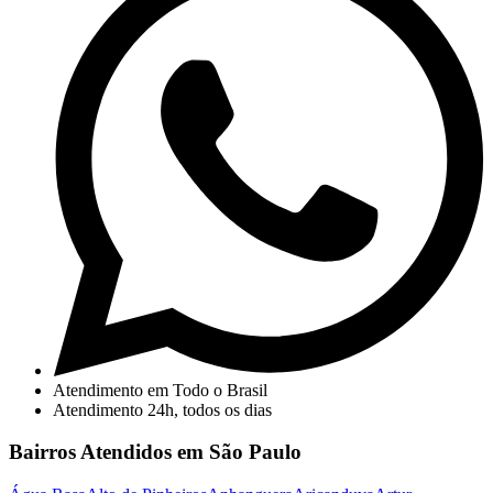
Atendimento em Todo o Brasil
Atendimento 24h, todos os dias
Bairros Atendidos em São Paulo