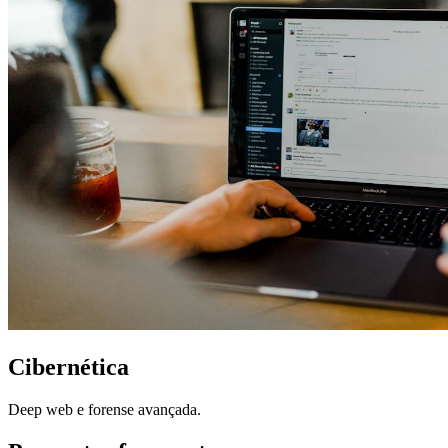
Cibernética
Deep web e forense avançada.