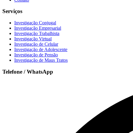
Serviços
Investigação Conjugal
Investigação Empresarial
Investigação Trabalhista
Investigação Virtual
Investigação de Celular
Investigação de Adolescente
Investigação de Pensão
Investigação de Maus Tratos
Telefone / WhatsApp