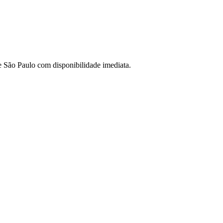
de São Paulo com disponibilidade imediata.