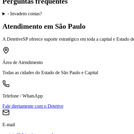
Perguntas frequentes
›
Invadem contas?
Atendimento em São Paulo
A
DetetiveSP
oferece suporte estratégico em toda a capital e Estado 
Área de Atendimento
Todas as cidades do Estado de São Paulo e Capital
Telefone / WhatsApp
Fale diretamente com o Detetive
E-mail