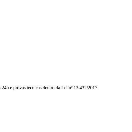
to 24h e provas técnicas dentro da Lei nº 13.432/2017.