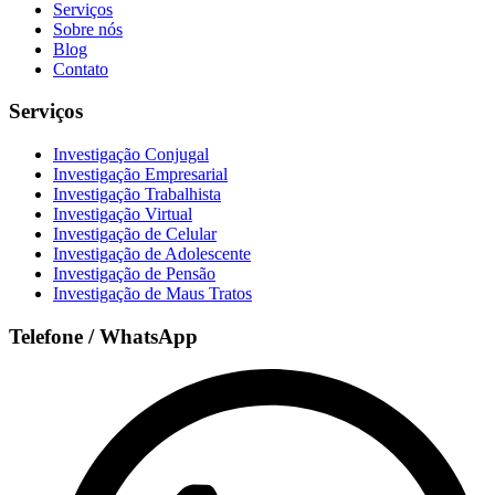
Serviços
Sobre nós
Blog
Contato
Serviços
Investigação Conjugal
Investigação Empresarial
Investigação Trabalhista
Investigação Virtual
Investigação de Celular
Investigação de Adolescente
Investigação de Pensão
Investigação de Maus Tratos
Telefone / WhatsApp