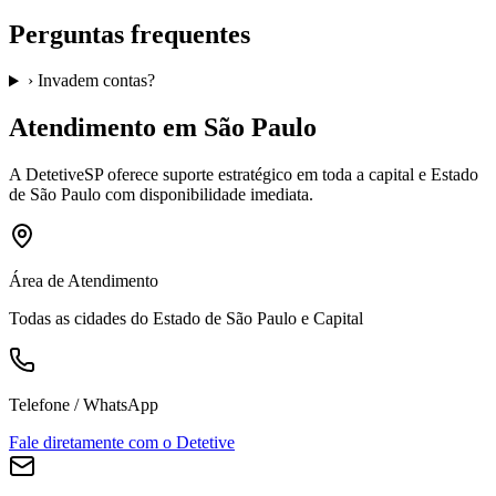
Perguntas frequentes
›
Invadem contas?
Atendimento em São Paulo
A
DetetiveSP
oferece suporte estratégico em toda a capital e Estado
de São Paulo com disponibilidade imediata.
Área de Atendimento
Todas as cidades do Estado de São Paulo e Capital
Telefone / WhatsApp
Fale diretamente com o Detetive