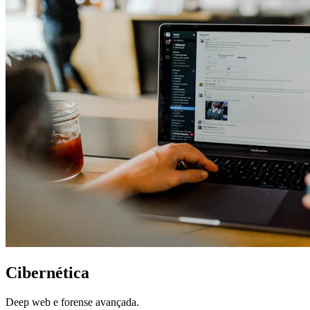
Cibernética
Deep web e forense avançada.