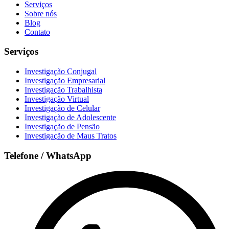
Serviços
Sobre nós
Blog
Contato
Serviços
Investigação Conjugal
Investigação Empresarial
Investigação Trabalhista
Investigação Virtual
Investigação de Celular
Investigação de Adolescente
Investigação de Pensão
Investigação de Maus Tratos
Telefone / WhatsApp