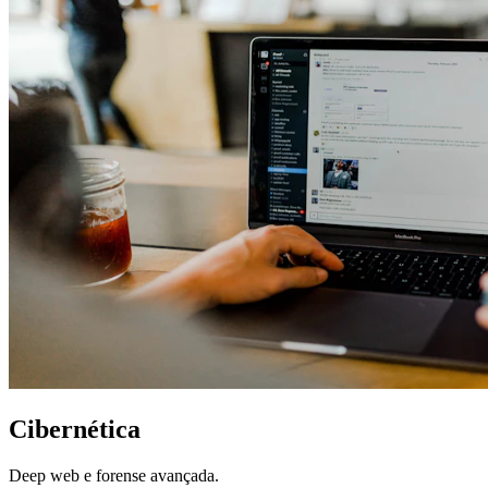
Cibernética
Deep web e forense avançada.