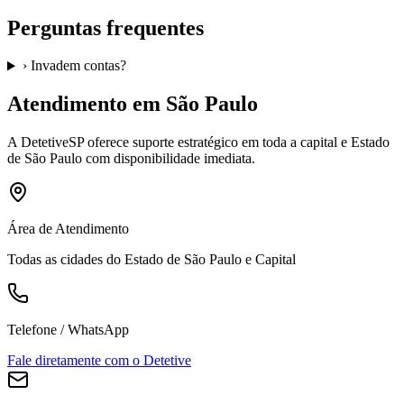
Perguntas frequentes
›
Invadem contas?
Atendimento em São Paulo
A
DetetiveSP
oferece suporte estratégico em toda a capital e Estado
de São Paulo com disponibilidade imediata.
Área de Atendimento
Todas as cidades do Estado de São Paulo e Capital
Telefone / WhatsApp
Fale diretamente com o Detetive