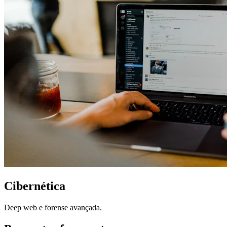
Cibernética
Deep web e forense avançada.