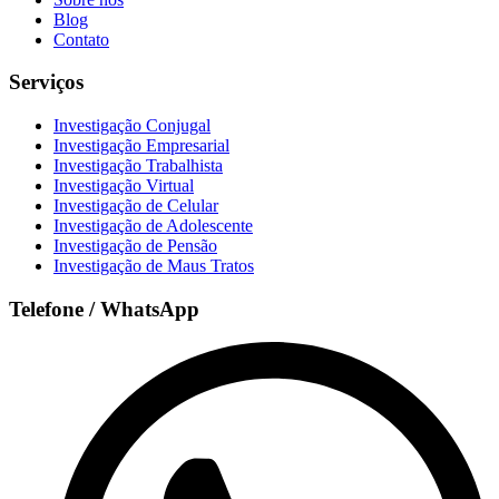
Blog
Contato
Serviços
Investigação Conjugal
Investigação Empresarial
Investigação Trabalhista
Investigação Virtual
Investigação de Celular
Investigação de Adolescente
Investigação de Pensão
Investigação de Maus Tratos
Telefone / WhatsApp