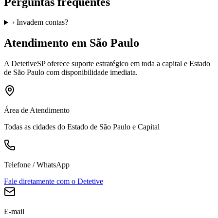
Perguntas frequentes
›
Invadem contas?
Atendimento em São Paulo
A
DetetiveSP
oferece suporte estratégico em toda a capital e Estado
de São Paulo com disponibilidade imediata.
Área de Atendimento
Todas as cidades do Estado de São Paulo e Capital
Telefone / WhatsApp
Fale diretamente com o Detetive
E-mail