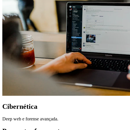
Cibernética
Deep web e forense avançada.