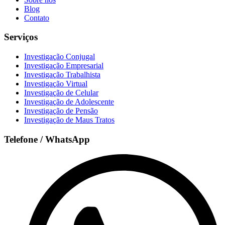
Blog
Contato
Serviços
Investigação Conjugal
Investigação Empresarial
Investigação Trabalhista
Investigação Virtual
Investigação de Celular
Investigação de Adolescente
Investigação de Pensão
Investigação de Maus Tratos
Telefone / WhatsApp