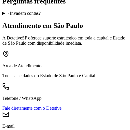
Perguntas frequentes
›
Invadem contas?
Atendimento em São Paulo
A
DetetiveSP
oferece suporte estratégico em toda a capital e Estado
de São Paulo com disponibilidade imediata.
Área de Atendimento
Todas as cidades do Estado de São Paulo e Capital
Telefone / WhatsApp
Fale diretamente com o Detetive
E-mail