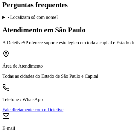
Perguntas frequentes
›
Localizam só com nome?
Atendimento em São Paulo
A
DetetiveSP
oferece suporte estratégico em toda a capital e Estado 
Área de Atendimento
Todas as cidades do Estado de São Paulo e Capital
Telefone / WhatsApp
Fale diretamente com o Detetive
E-mail