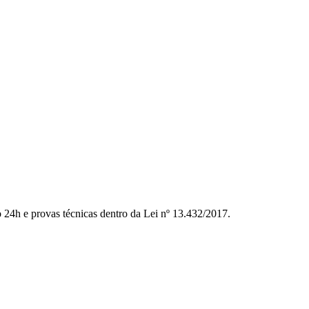
to 24h e provas técnicas dentro da Lei nº 13.432/2017.