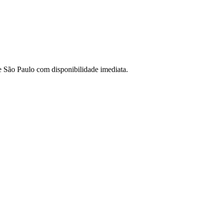
de São Paulo com disponibilidade imediata.