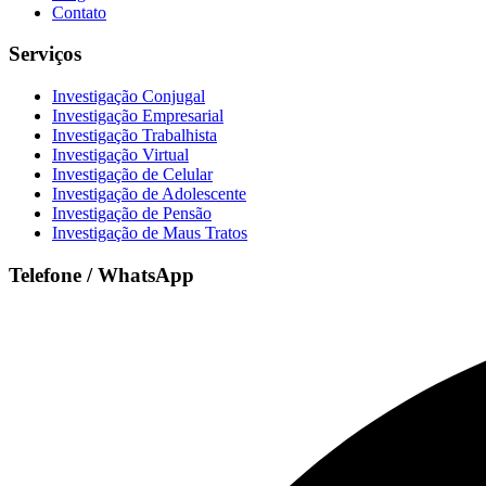
Contato
Serviços
Investigação Conjugal
Investigação Empresarial
Investigação Trabalhista
Investigação Virtual
Investigação de Celular
Investigação de Adolescente
Investigação de Pensão
Investigação de Maus Tratos
Telefone / WhatsApp