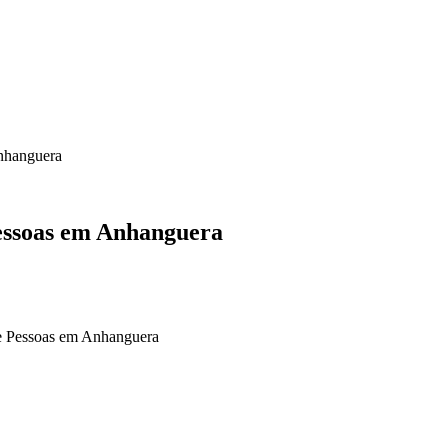
Anhanguera
Pessoas em Anhanguera