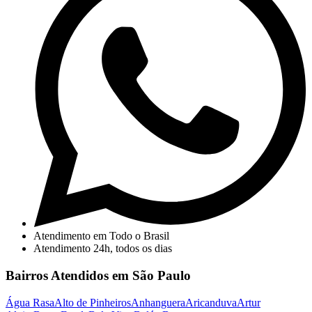
Atendimento em Todo o Brasil
Atendimento 24h, todos os dias
Bairros Atendidos em São Paulo
Água Rasa
Alto de Pinheiros
Anhanguera
Aricanduva
Artur