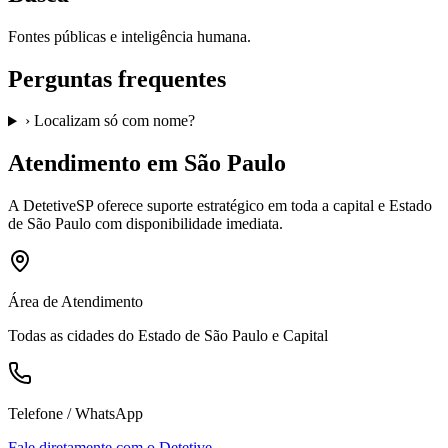
Fontes públicas e inteligência humana.
Perguntas frequentes
›
Localizam só com nome?
Atendimento em São Paulo
A
DetetiveSP
oferece suporte estratégico em toda a capital e Estado
de São Paulo com disponibilidade imediata.
Área de Atendimento
Todas as cidades do Estado de São Paulo e Capital
Telefone / WhatsApp
Fale diretamente com o Detetive