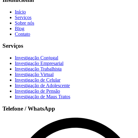
Início
Serviços
Sobre nós
Blog
Contato
Serviços
Investigação Conjugal
Investigação Empresarial
Investigação Trabalhista
Investigação Virtual
Investigação de Celular
Investigação de Adolescente
Investigação de Pensão
Investigação de Maus Tratos
Telefone / WhatsApp