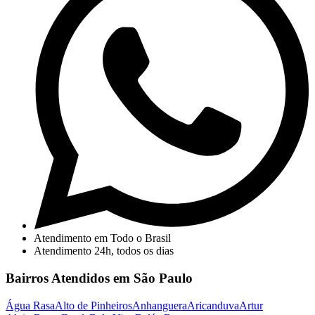
Atendimento em Todo o Brasil
Atendimento 24h, todos os dias
Bairros Atendidos em São Paulo
Água Rasa
Alto de Pinheiros
Anhanguera
Aricanduva
Artur