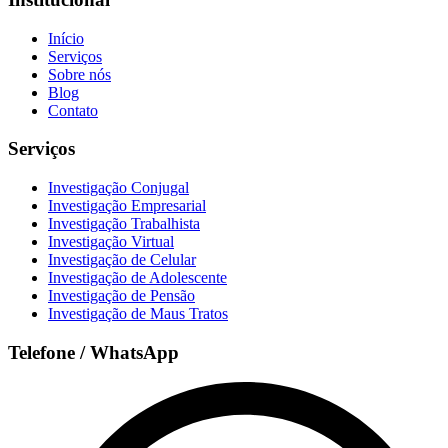
Início
Serviços
Sobre nós
Blog
Contato
Serviços
Investigação Conjugal
Investigação Empresarial
Investigação Trabalhista
Investigação Virtual
Investigação de Celular
Investigação de Adolescente
Investigação de Pensão
Investigação de Maus Tratos
Telefone / WhatsApp