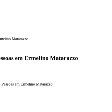
Ermelino Matarazzo
Pessoas em Ermelino Matarazzo