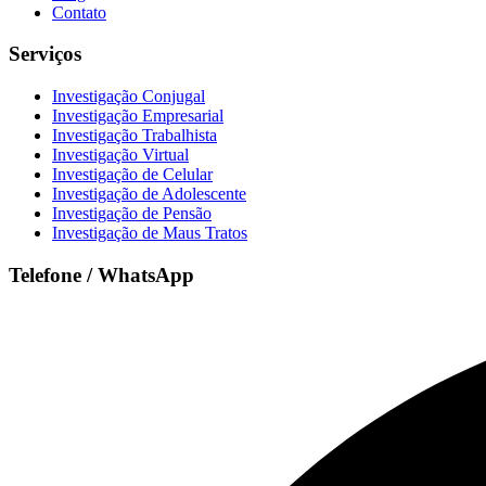
Contato
Serviços
Investigação Conjugal
Investigação Empresarial
Investigação Trabalhista
Investigação Virtual
Investigação de Celular
Investigação de Adolescente
Investigação de Pensão
Investigação de Maus Tratos
Telefone / WhatsApp