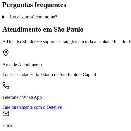
Perguntas frequentes
›
Localizam só com nome?
Atendimento em São Paulo
A
DetetiveSP
oferece suporte estratégico em toda a capital e Estado 
Área de Atendimento
Todas as cidades do Estado de São Paulo e Capital
Telefone / WhatsApp
Fale diretamente com o Detetive
E-mail