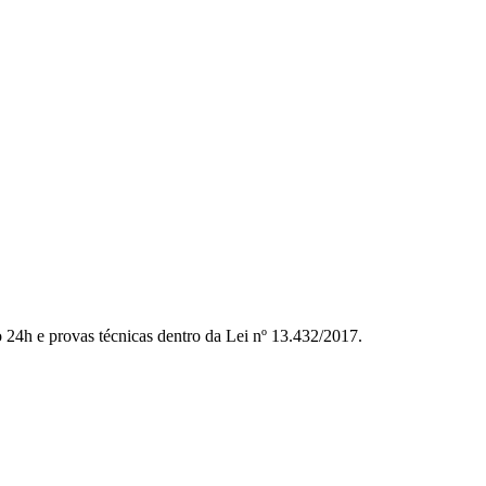
to 24h e provas técnicas dentro da Lei nº 13.432/2017.