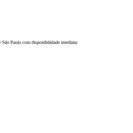
de São Paulo com disponibilidade imediata.