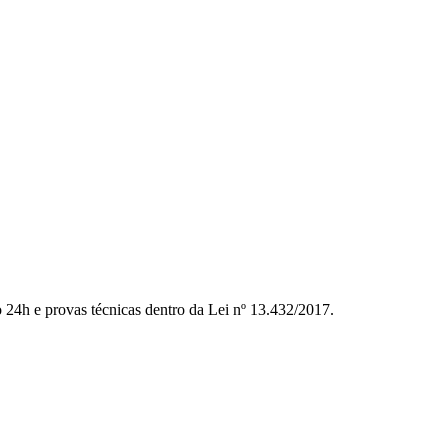
to 24h e provas técnicas dentro da Lei nº 13.432/2017.