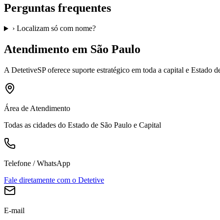
Perguntas frequentes
›
Localizam só com nome?
Atendimento em São Paulo
A
DetetiveSP
oferece suporte estratégico em toda a capital e Estado 
Área de Atendimento
Todas as cidades do Estado de São Paulo e Capital
Telefone / WhatsApp
Fale diretamente com o Detetive
E-mail