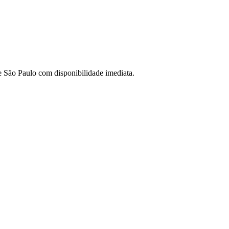
de São Paulo com disponibilidade imediata.