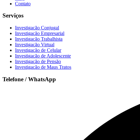
Contato
Serviços
Investigação Conjugal
Investigação Empresarial
Investigação Trabalhista
Investigação Virtual
Investigação de Celular
Investigação de Adolescente
Investigação de Pensão
Investigação de Maus Tratos
Telefone / WhatsApp