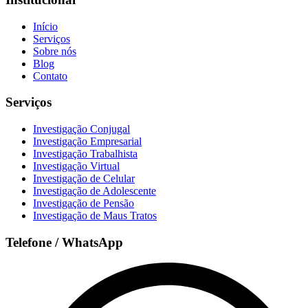
Início
Serviços
Sobre nós
Blog
Contato
Serviços
Investigação Conjugal
Investigação Empresarial
Investigação Trabalhista
Investigação Virtual
Investigação de Celular
Investigação de Adolescente
Investigação de Pensão
Investigação de Maus Tratos
Telefone / WhatsApp