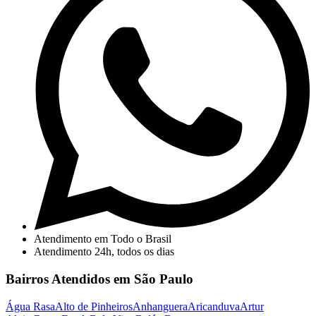
Atendimento em Todo o Brasil
Atendimento 24h, todos os dias
Bairros Atendidos em São Paulo
Água Rasa
Alto de Pinheiros
Anhanguera
Aricanduva
Artur