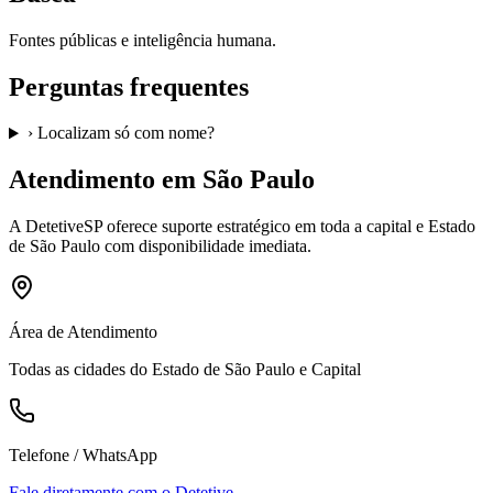
Fontes públicas e inteligência humana.
Perguntas frequentes
›
Localizam só com nome?
Atendimento em São Paulo
A
DetetiveSP
oferece suporte estratégico em toda a capital e Estado
de São Paulo com disponibilidade imediata.
Área de Atendimento
Todas as cidades do Estado de São Paulo e Capital
Telefone / WhatsApp
Fale diretamente com o Detetive