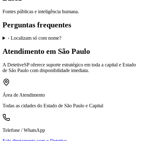
Fontes públicas e inteligência humana.
Perguntas frequentes
›
Localizam só com nome?
Atendimento em São Paulo
A
DetetiveSP
oferece suporte estratégico em toda a capital e Estado
de São Paulo com disponibilidade imediata.
Área de Atendimento
Todas as cidades do Estado de São Paulo e Capital
Telefone / WhatsApp
Fale diretamente com o Detetive