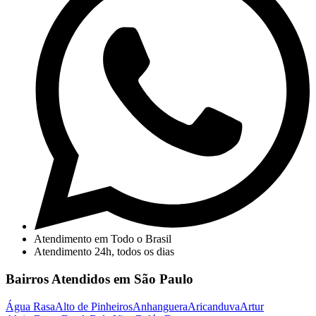
Atendimento em Todo o Brasil
Atendimento 24h, todos os dias
Bairros Atendidos em São Paulo
Água Rasa
Alto de Pinheiros
Anhanguera
Aricanduva
Artur