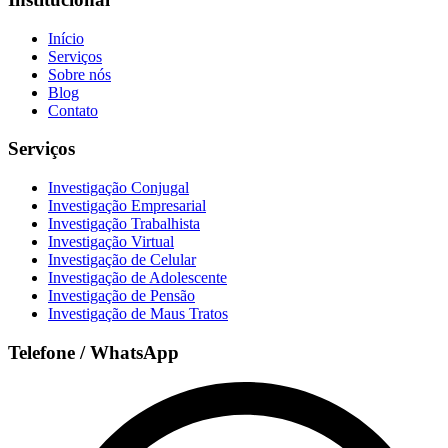
Início
Serviços
Sobre nós
Blog
Contato
Serviços
Investigação Conjugal
Investigação Empresarial
Investigação Trabalhista
Investigação Virtual
Investigação de Celular
Investigação de Adolescente
Investigação de Pensão
Investigação de Maus Tratos
Telefone / WhatsApp