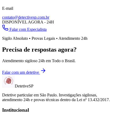
E-mail
contato@detectivesp.com.br
DISPONÍVEL AGORA - 24H
Falar com Especialista
Sigilo Absoluto • Provas Legais • Atendimento 24h
Precisa de respostas agora?
Atendimento sigiloso 24h em
Todo o Brasil
.
Falar com um detetive
Detetive
SP
Detetive particular em
São Paulo
. Investigações sigilosas,
atendimento 24h e provas técnicas dentro da Lei nº 13.432/2017.
Institucional