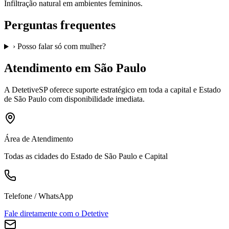
Infiltração natural em ambientes femininos.
Perguntas frequentes
›
Posso falar só com mulher?
Atendimento em São Paulo
A
DetetiveSP
oferece suporte estratégico em toda a capital e Estado
de São Paulo com disponibilidade imediata.
Área de Atendimento
Todas as cidades do Estado de São Paulo e Capital
Telefone / WhatsApp
Fale diretamente com o Detetive