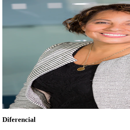
Diferencial