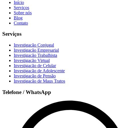
Início
Serviços
Sobre nós
Blog
Contato
Serviços
Investigação Conjugal
Investigação Empresarial
Investigação Trabalhista
Investigação Virtual
Investigação de Celular
Investigação de Adolescente
Investigação de Pensão
Investigação de Maus Tratos
Telefone / WhatsApp