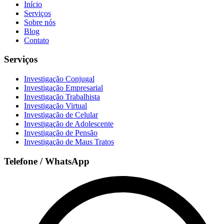
Início
Serviços
Sobre nós
Blog
Contato
Serviços
Investigação Conjugal
Investigação Empresarial
Investigação Trabalhista
Investigação Virtual
Investigação de Celular
Investigação de Adolescente
Investigação de Pensão
Investigação de Maus Tratos
Telefone / WhatsApp