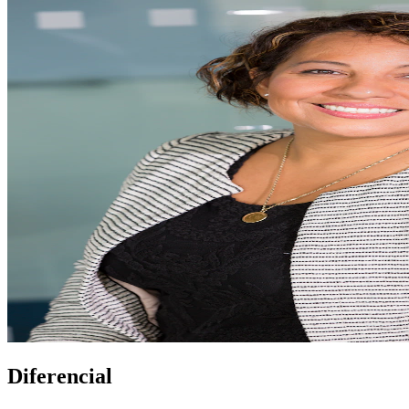
Diferencial