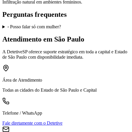
Infiltração natural em ambientes femininos.
Perguntas frequentes
›
Posso falar só com mulher?
Atendimento em São Paulo
A
DetetiveSP
oferece suporte estratégico em toda a capital e Estado
de São Paulo com disponibilidade imediata.
Área de Atendimento
Todas as cidades do Estado de São Paulo e Capital
Telefone / WhatsApp
Fale diretamente com o Detetive