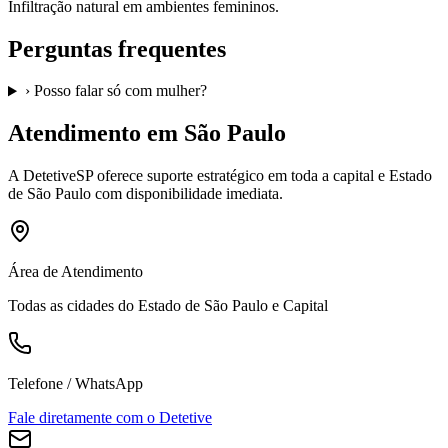
Infiltração natural em ambientes femininos.
Perguntas frequentes
›
Posso falar só com mulher?
Atendimento em São Paulo
A
DetetiveSP
oferece suporte estratégico em toda a capital e Estado
de São Paulo com disponibilidade imediata.
Área de Atendimento
Todas as cidades do Estado de São Paulo e Capital
Telefone / WhatsApp
Fale diretamente com o Detetive