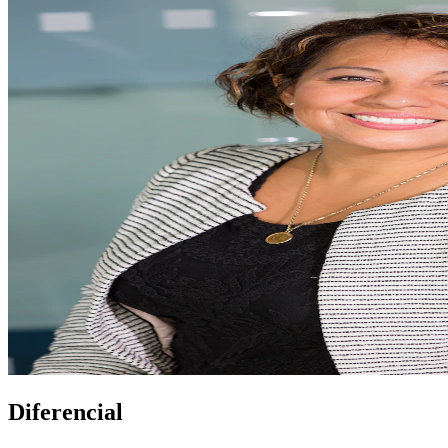
Diferencial