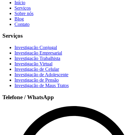
Início
Serviços
Sobre nós
Blog
Contato
Serviços
Investigação Conjugal
Investigação Empresarial
Investigação Trabalhista
Investigação Virtual
Investigação de Celular
Investigação de Adolescente
Investigação de Pensão
Investigação de Maus Tratos
Telefone / WhatsApp