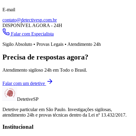
E-mail
contato@detectivesp.com.br
DISPONÍVEL AGORA - 24H
Falar com Especialista
Sigilo Absoluto • Provas Legais • Atendimento 24h
Precisa de respostas agora?
Atendimento sigiloso 24h em
Todo o Brasil
.
Falar com um detetive
Detetive
SP
Detetive particular em
São Paulo
. Investigações sigilosas,
atendimento 24h e provas técnicas dentro da Lei nº 13.432/2017.
Institucional