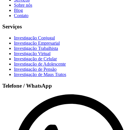
Sobre nós
Blog
Contato
Serviços
Investigação Conjugal
Investigação Empresarial
Investigação Trabalhista
Investigação Virtual
Investigação de Celular
Investigação de Adolescente
Investigação de Pensão
Investigação de Maus Tratos
Telefone / WhatsApp