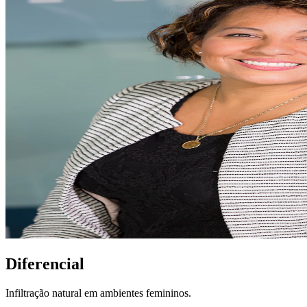
Diferencial
Infiltração natural em ambientes femininos.