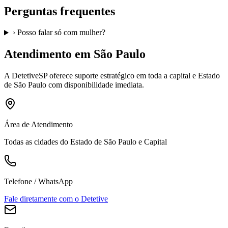
Perguntas frequentes
›
Posso falar só com mulher?
Atendimento em São Paulo
A
DetetiveSP
oferece suporte estratégico em toda a capital e Estado
de São Paulo com disponibilidade imediata.
Área de Atendimento
Todas as cidades do Estado de São Paulo e Capital
Telefone / WhatsApp
Fale diretamente com o Detetive