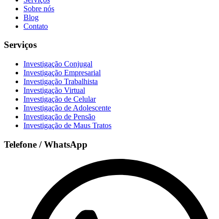
Sobre nós
Blog
Contato
Serviços
Investigação Conjugal
Investigação Empresarial
Investigação Trabalhista
Investigação Virtual
Investigação de Celular
Investigação de Adolescente
Investigação de Pensão
Investigação de Maus Tratos
Telefone / WhatsApp