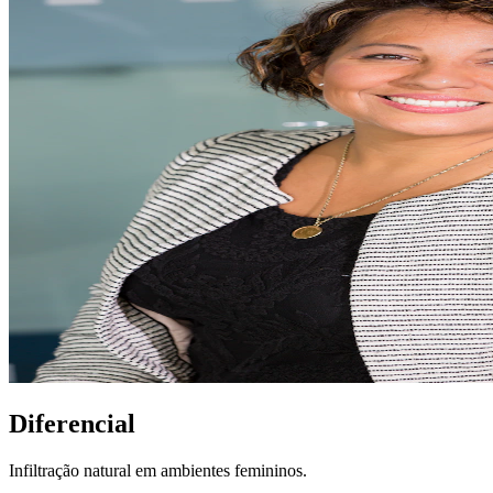
Diferencial
Infiltração natural em ambientes femininos.