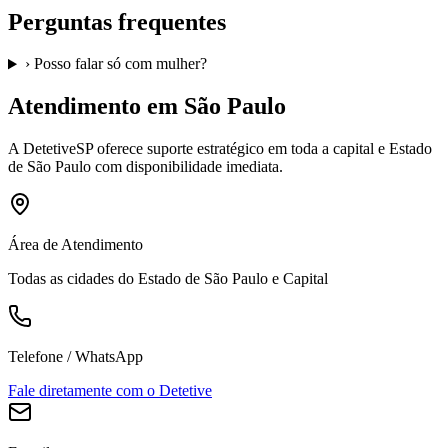
Perguntas frequentes
›
Posso falar só com mulher?
Atendimento em São Paulo
A
DetetiveSP
oferece suporte estratégico em toda a capital e Estado
de São Paulo com disponibilidade imediata.
Área de Atendimento
Todas as cidades do Estado de São Paulo e Capital
Telefone / WhatsApp
Fale diretamente com o Detetive