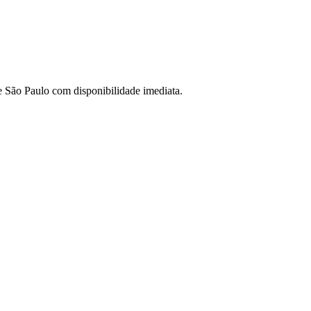
de São Paulo com disponibilidade imediata.