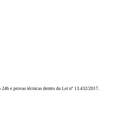
to 24h e provas técnicas dentro da Lei nº 13.432/2017.