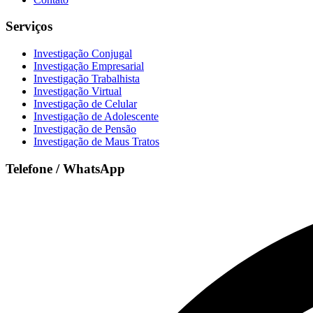
Serviços
Investigação Conjugal
Investigação Empresarial
Investigação Trabalhista
Investigação Virtual
Investigação de Celular
Investigação de Adolescente
Investigação de Pensão
Investigação de Maus Tratos
Telefone / WhatsApp