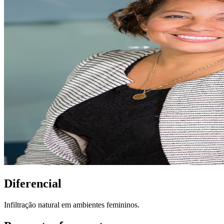
Diferencial
Infiltração natural em ambientes femininos.