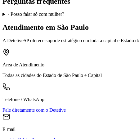
Perguntas frequentes
›
Posso falar só com mulher?
Atendimento em São Paulo
A
DetetiveSP
oferece suporte estratégico em toda a capital e Estado 
Área de Atendimento
Todas as cidades do Estado de São Paulo e Capital
Telefone / WhatsApp
Fale diretamente com o Detetive
E-mail