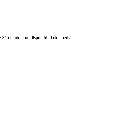
de São Paulo com disponibilidade imediata.