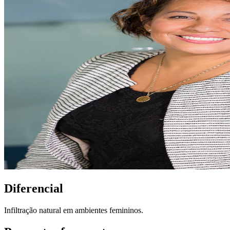
Diferencial
Infiltração natural em ambientes femininos.