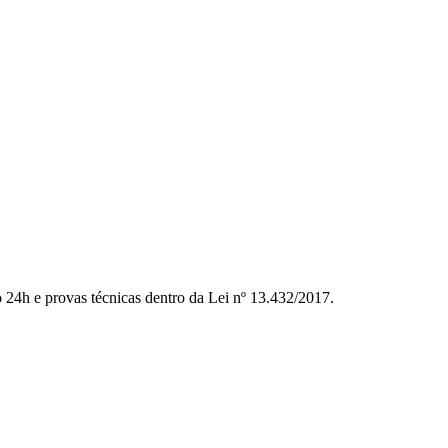
to 24h e provas técnicas dentro da Lei nº 13.432/2017.