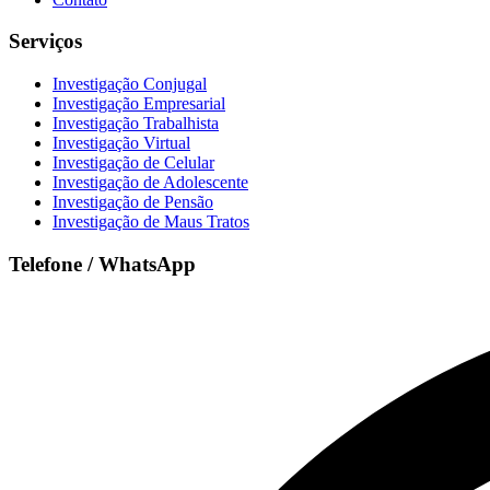
Serviços
Investigação Conjugal
Investigação Empresarial
Investigação Trabalhista
Investigação Virtual
Investigação de Celular
Investigação de Adolescente
Investigação de Pensão
Investigação de Maus Tratos
Telefone / WhatsApp