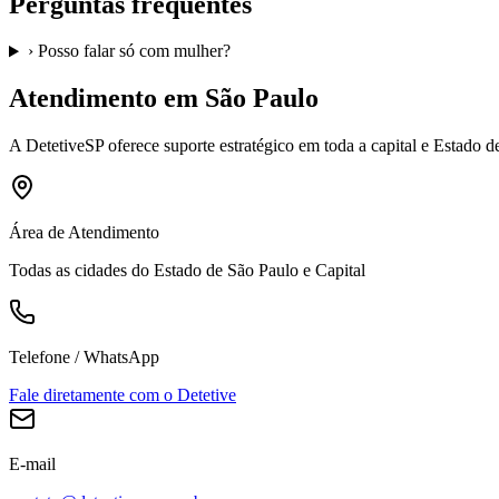
Perguntas frequentes
›
Posso falar só com mulher?
Atendimento em São Paulo
A
DetetiveSP
oferece suporte estratégico em toda a capital e Estado 
Área de Atendimento
Todas as cidades do Estado de São Paulo e Capital
Telefone / WhatsApp
Fale diretamente com o Detetive
E-mail