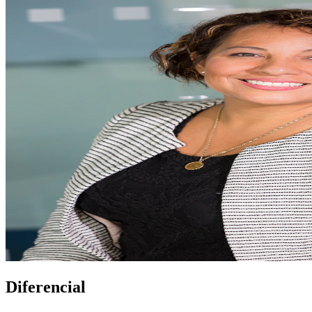
Diferencial