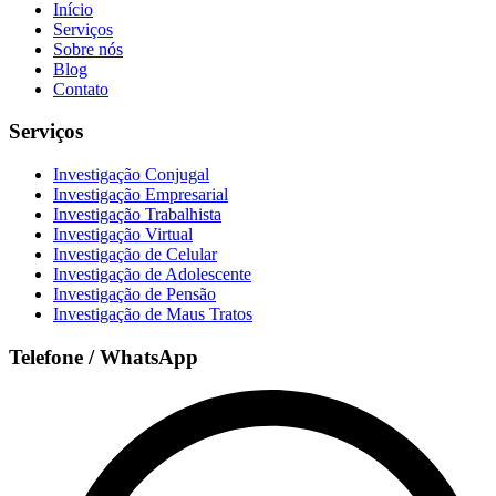
Início
Serviços
Sobre nós
Blog
Contato
Serviços
Investigação Conjugal
Investigação Empresarial
Investigação Trabalhista
Investigação Virtual
Investigação de Celular
Investigação de Adolescente
Investigação de Pensão
Investigação de Maus Tratos
Telefone / WhatsApp