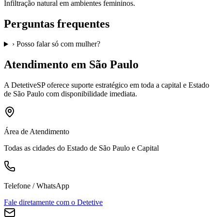
Infiltração natural em ambientes femininos.
Perguntas frequentes
›
Posso falar só com mulher?
Atendimento em São Paulo
A
DetetiveSP
oferece suporte estratégico em toda a capital e Estado
de São Paulo com disponibilidade imediata.
Área de Atendimento
Todas as cidades do Estado de São Paulo e Capital
Telefone / WhatsApp
Fale diretamente com o Detetive