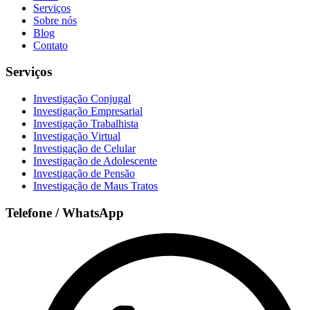
Serviços
Sobre nós
Blog
Contato
Serviços
Investigação Conjugal
Investigação Empresarial
Investigação Trabalhista
Investigação Virtual
Investigação de Celular
Investigação de Adolescente
Investigação de Pensão
Investigação de Maus Tratos
Telefone / WhatsApp