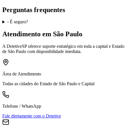
Perguntas frequentes
›
É seguro?
Atendimento em São Paulo
A
DetetiveSP
oferece suporte estratégico em toda a capital e Estado
de São Paulo com disponibilidade imediata.
Área de Atendimento
Todas as cidades do Estado de São Paulo e Capital
Telefone / WhatsApp
Fale diretamente com o Detetive