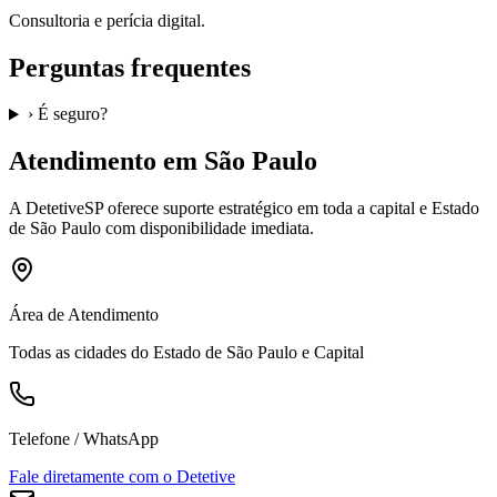
Consultoria e perícia digital.
Perguntas frequentes
›
É seguro?
Atendimento em São Paulo
A
DetetiveSP
oferece suporte estratégico em toda a capital e Estado
de São Paulo com disponibilidade imediata.
Área de Atendimento
Todas as cidades do Estado de São Paulo e Capital
Telefone / WhatsApp
Fale diretamente com o Detetive