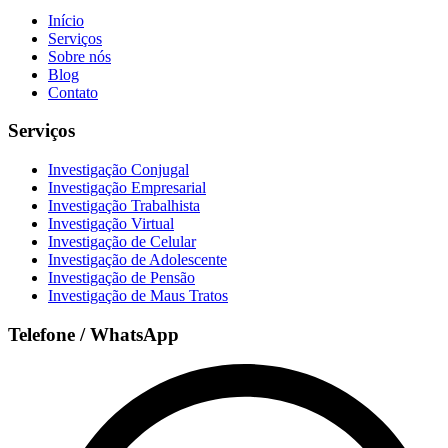
Início
Serviços
Sobre nós
Blog
Contato
Serviços
Investigação Conjugal
Investigação Empresarial
Investigação Trabalhista
Investigação Virtual
Investigação de Celular
Investigação de Adolescente
Investigação de Pensão
Investigação de Maus Tratos
Telefone / WhatsApp