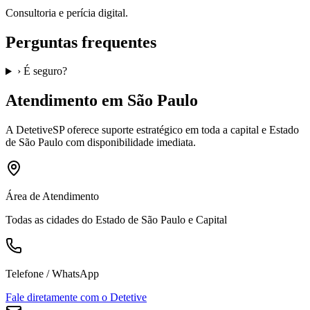
Consultoria e perícia digital.
Perguntas frequentes
›
É seguro?
Atendimento em São Paulo
A
DetetiveSP
oferece suporte estratégico em toda a capital e Estado
de São Paulo com disponibilidade imediata.
Área de Atendimento
Todas as cidades do Estado de São Paulo e Capital
Telefone / WhatsApp
Fale diretamente com o Detetive