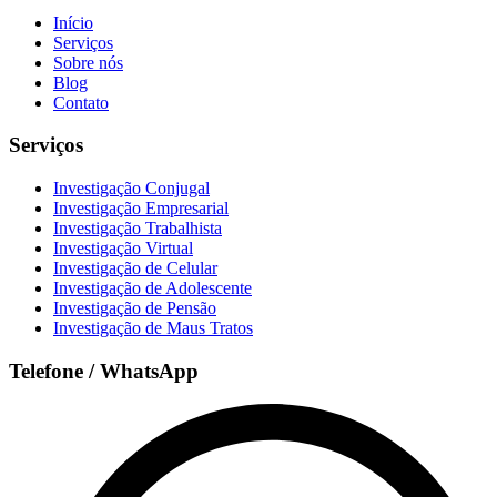
Início
Serviços
Sobre nós
Blog
Contato
Serviços
Investigação Conjugal
Investigação Empresarial
Investigação Trabalhista
Investigação Virtual
Investigação de Celular
Investigação de Adolescente
Investigação de Pensão
Investigação de Maus Tratos
Telefone / WhatsApp