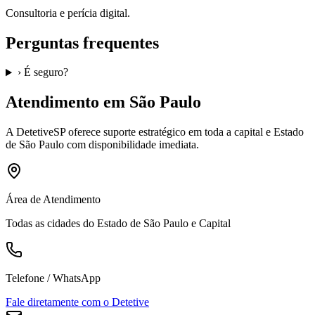
Consultoria e perícia digital.
Perguntas frequentes
›
É seguro?
Atendimento em São Paulo
A
DetetiveSP
oferece suporte estratégico em toda a capital e Estado
de São Paulo com disponibilidade imediata.
Área de Atendimento
Todas as cidades do Estado de São Paulo e Capital
Telefone / WhatsApp
Fale diretamente com o Detetive