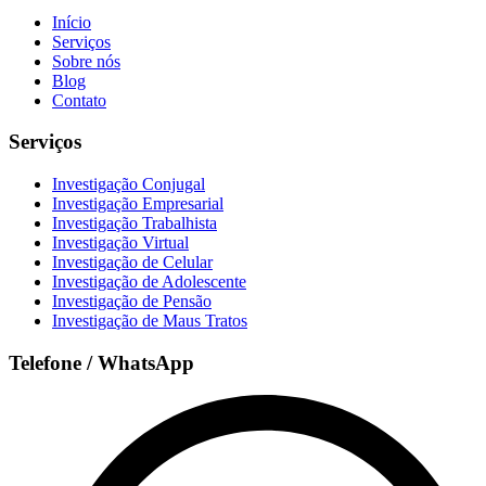
Início
Serviços
Sobre nós
Blog
Contato
Serviços
Investigação Conjugal
Investigação Empresarial
Investigação Trabalhista
Investigação Virtual
Investigação de Celular
Investigação de Adolescente
Investigação de Pensão
Investigação de Maus Tratos
Telefone / WhatsApp