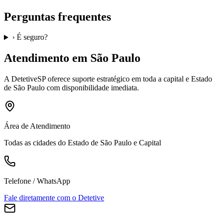
Perguntas frequentes
›
É seguro?
Atendimento em São Paulo
A
DetetiveSP
oferece suporte estratégico em toda a capital e Estado
de São Paulo com disponibilidade imediata.
Área de Atendimento
Todas as cidades do Estado de São Paulo e Capital
Telefone / WhatsApp
Fale diretamente com o Detetive