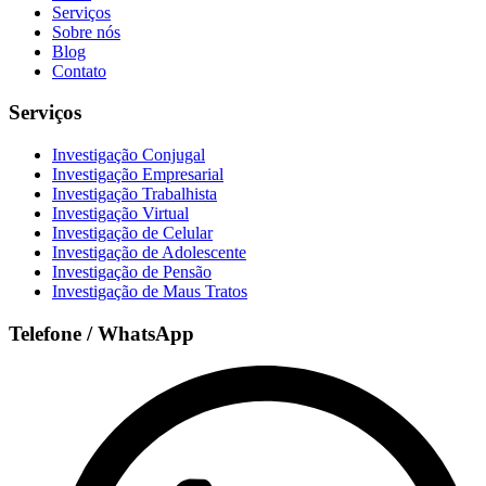
Serviços
Sobre nós
Blog
Contato
Serviços
Investigação Conjugal
Investigação Empresarial
Investigação Trabalhista
Investigação Virtual
Investigação de Celular
Investigação de Adolescente
Investigação de Pensão
Investigação de Maus Tratos
Telefone / WhatsApp