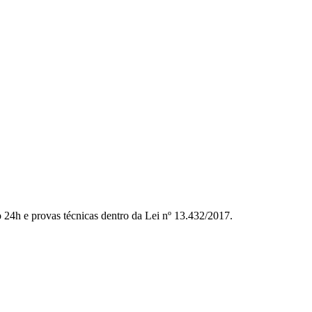
to 24h e provas técnicas dentro da Lei nº 13.432/2017.