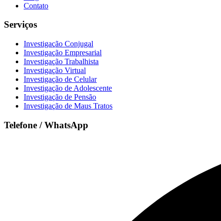
Contato
Serviços
Investigação Conjugal
Investigação Empresarial
Investigação Trabalhista
Investigação Virtual
Investigação de Celular
Investigação de Adolescente
Investigação de Pensão
Investigação de Maus Tratos
Telefone / WhatsApp