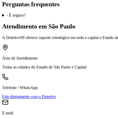
Perguntas frequentes
›
É seguro?
Atendimento em São Paulo
A
DetetiveSP
oferece suporte estratégico em toda a capital e Estado 
Área de Atendimento
Todas as cidades do Estado de São Paulo e Capital
Telefone / WhatsApp
Fale diretamente com o Detetive
E-mail