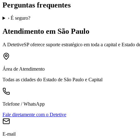
Perguntas frequentes
›
É seguro?
Atendimento em São Paulo
A
DetetiveSP
oferece suporte estratégico em toda a capital e Estado 
Área de Atendimento
Todas as cidades do Estado de São Paulo e Capital
Telefone / WhatsApp
Fale diretamente com o Detetive
E-mail