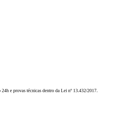
to 24h e provas técnicas dentro da Lei nº 13.432/2017.