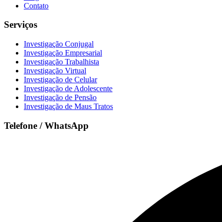
Contato
Serviços
Investigação Conjugal
Investigação Empresarial
Investigação Trabalhista
Investigação Virtual
Investigação de Celular
Investigação de Adolescente
Investigação de Pensão
Investigação de Maus Tratos
Telefone / WhatsApp