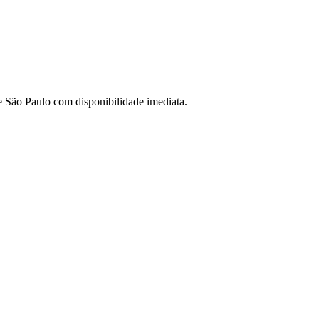
de São Paulo com disponibilidade imediata.