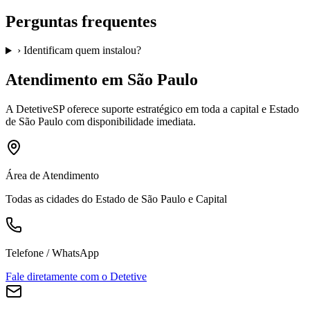
Perguntas frequentes
›
Identificam quem instalou?
Atendimento em São Paulo
A
DetetiveSP
oferece suporte estratégico em toda a capital e Estado
de São Paulo com disponibilidade imediata.
Área de Atendimento
Todas as cidades do Estado de São Paulo e Capital
Telefone / WhatsApp
Fale diretamente com o Detetive