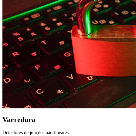
Varredura
Detectores de junções não-lineares.