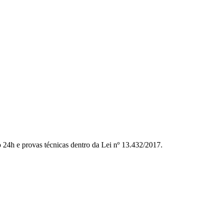
to 24h e provas técnicas dentro da Lei nº 13.432/2017.