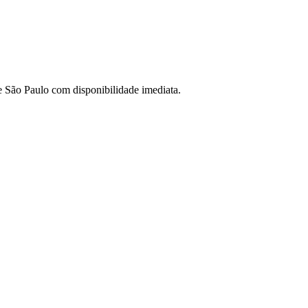
de São Paulo com disponibilidade imediata.