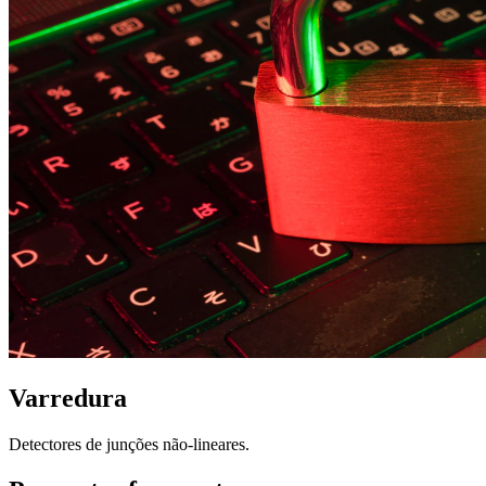
Varredura
Detectores de junções não-lineares.