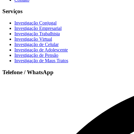
Serviços
Investigação Conjugal
Investigação Empresarial
Investigação Trabalhista
Investigação Virtual
Investigação de Celular
Investigação de Adolescente
Investigação de Pensão
Investigação de Maus Tratos
Telefone / WhatsApp