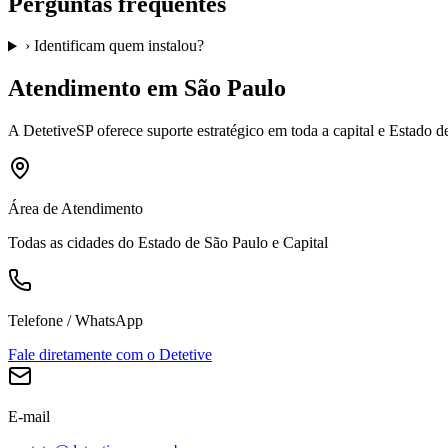
Perguntas frequentes
›
Identificam quem instalou?
Atendimento em São Paulo
A
DetetiveSP
oferece suporte estratégico em toda a capital e Estado 
Área de Atendimento
Todas as cidades do Estado de São Paulo e Capital
Telefone / WhatsApp
Fale diretamente com o Detetive
E-mail