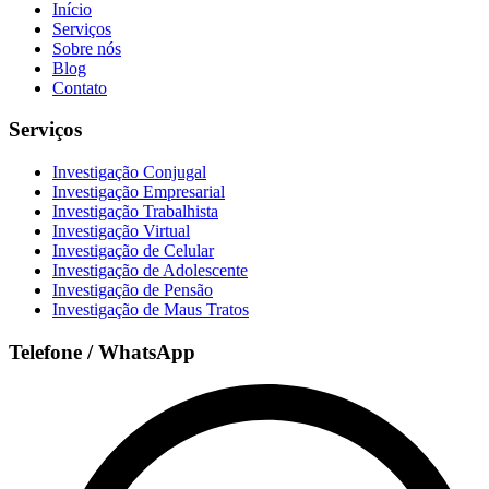
Início
Serviços
Sobre nós
Blog
Contato
Serviços
Investigação Conjugal
Investigação Empresarial
Investigação Trabalhista
Investigação Virtual
Investigação de Celular
Investigação de Adolescente
Investigação de Pensão
Investigação de Maus Tratos
Telefone / WhatsApp