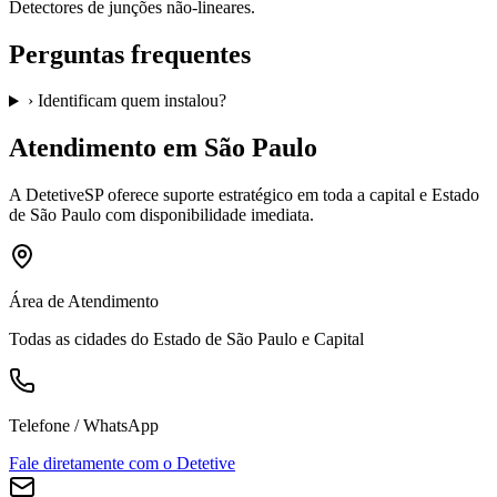
Detectores de junções não-lineares.
Perguntas frequentes
›
Identificam quem instalou?
Atendimento em São Paulo
A
DetetiveSP
oferece suporte estratégico em toda a capital e Estado
de São Paulo com disponibilidade imediata.
Área de Atendimento
Todas as cidades do Estado de São Paulo e Capital
Telefone / WhatsApp
Fale diretamente com o Detetive