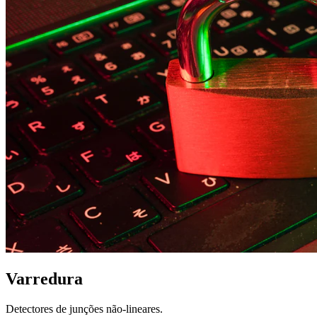
Varredura
Detectores de junções não-lineares.